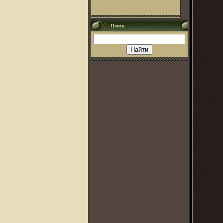
Поиск